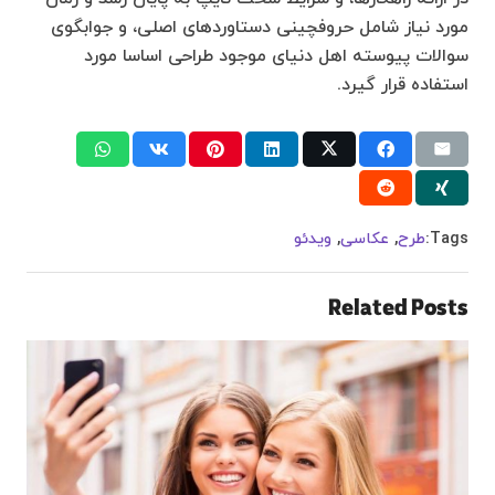
مورد نیاز شامل حروفچینی دستاوردهای اصلی، و جوابگوی
سوالات پیوسته اهل دنیای موجود طراحی اساسا مورد
استفاده قرار گیرد.
Tags:
طرح
,
عکاسی
,
ویدئو
Related Posts