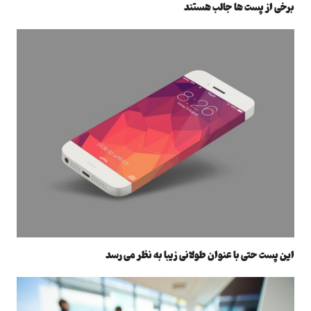
برخی از پست ها جالب هستند
این پست حتی با عنوان طولانی زیبا به نظر می رسد