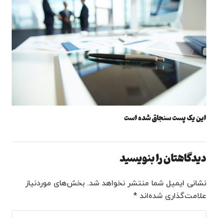
این یک پست سنجاق شده است
دیدگاهتان را بنویسید
نشانی ایمیل شما منتشر نخواهد شد.
بخش‌های موردنیاز
علامت‌گذاری شده‌اند
*