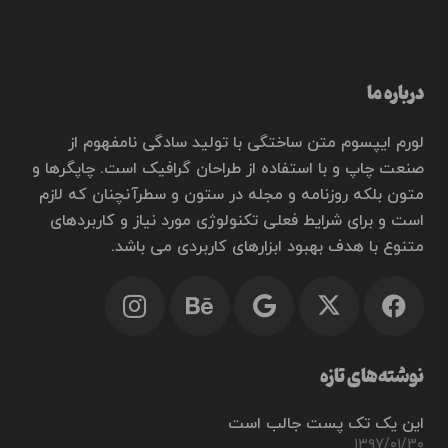
درباره ما
لورم ایپسوم متن ساختگی با تولید سادگی نامفهوم از
صنعت چاپ و با استفاده از طراحان گرافیک است. چاپگرها و
متون بلکه روزنامه و مجله در ستون و سطرآنچنان که لازم
است و برای شرایط فعلی تکنولوژی مورد نیاز و کاربردهای
متنوع با هدف بهبود ابزارهای کاربردی می باشد.
نوشته‌های تازه
این یک تک پست جالب است
۱۳۹۷/۰۱/۳۰