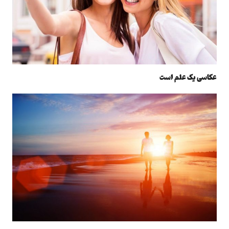
عکاسی یک علم است