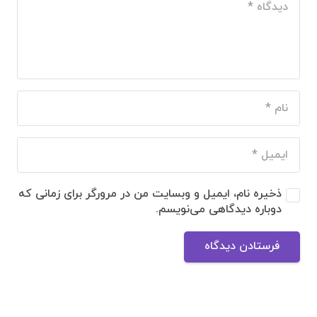
ذخیره نام، ایمیل و وبسایت من در مرورگر برای زمانی که
دوباره دیدگاهی می‌نویسم.
فرستادن دیدگاه