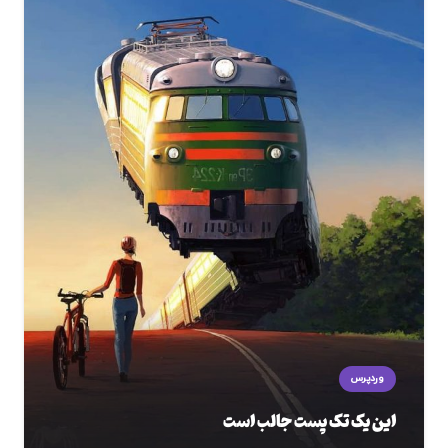
وردپرس
این یک تک پست جالب است