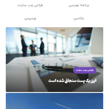
برنامه نویسی
طراحی وب سایت
عکاسی
وردپرس
طراحی وب سایت
این یک پست سنجاق شده است