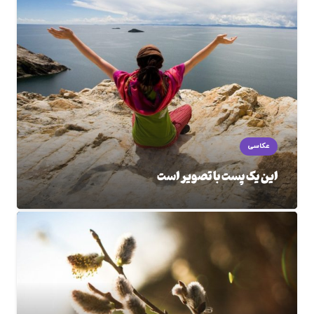
عکاسی
این یک پست با تصویر است