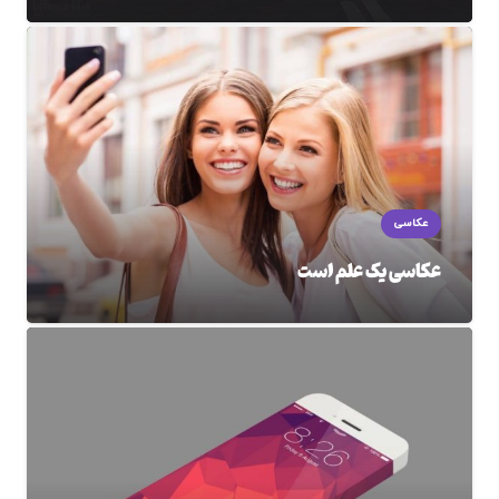
عکاسی
عکاسی یک علم است