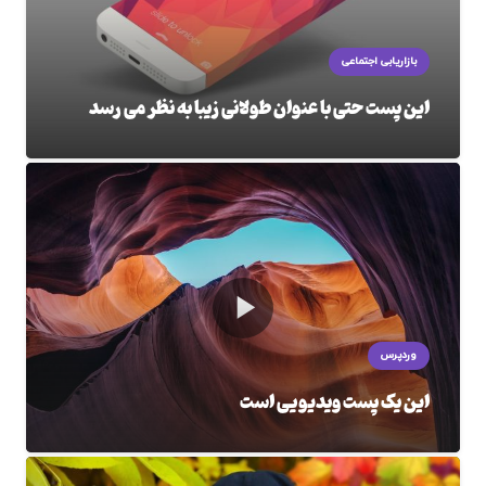
بازاریابی اجتماعی
این پست حتی با عنوان طولانی زیبا به نظر می رسد
وردپرس
این یک پست ویدیویی است