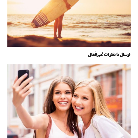
ارسال با نظرات غیرفعال