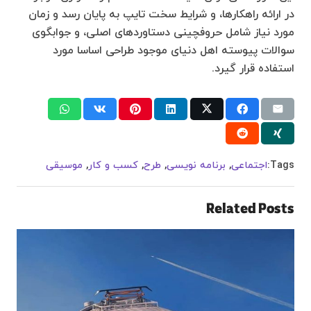
در ارائه راهکارها، و شرایط سخت تایپ به پایان رسد و زمان
مورد نیاز شامل حروفچینی دستاوردهای اصلی، و جوابگوی
سوالات پیوسته اهل دنیای موجود طراحی اساسا مورد
استفاده قرار گیرد.
Tags:
اجتماعی
,
برنامه نویسی
,
طرح
,
کسب و کار
,
موسیقی
Related Posts