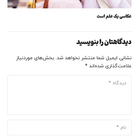
عکاسی یک علم است
دیدگاهتان را بنویسید
نشانی ایمیل شما منتشر نخواهد شد.
بخش‌های موردنیاز
علامت‌گذاری شده‌اند
*