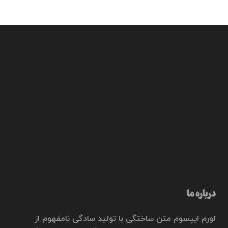
درباره ما
لورم ایپسوم متن ساختگی با تولید سادگی نامفهوم از