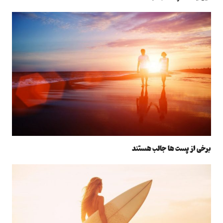
برخی از پست ها جالب هستند