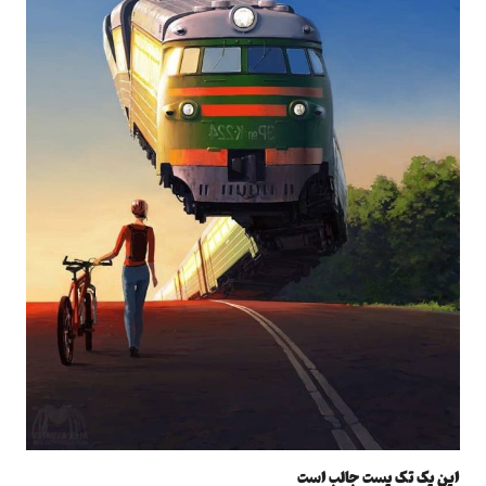
این یک تک پست جالب است