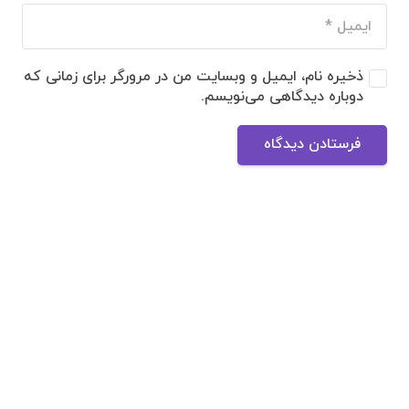
ذخیره نام، ایمیل و وبسایت من در مرورگر برای زمانی که
دوباره دیدگاهی می‌نویسم.
فرستادن دیدگاه