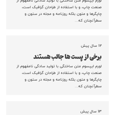
لورم ایپسوم متن ساختگی با تولید سادگی نامفهوم از
صنعت چاپ، و با استفاده از طراحان گرافیک است،
چاپگرها و متون بلکه روزنامه و مجله در ستون و
سطرآنچنان که…
12 سال پیش
برخی از پست ها جالب هستند
لورم ایپسوم متن ساختگی با تولید سادگی نامفهوم از
صنعت چاپ، و با استفاده از طراحان گرافیک است،
چاپگرها و متون بلکه روزنامه و مجله در ستون و
سطرآنچنان که…
13 سال پیش