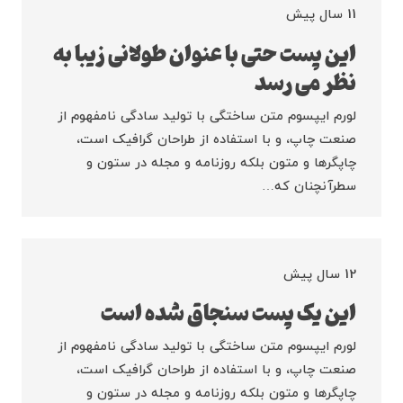
11 سال پیش
این پست حتی با عنوان طولانی زیبا به
نظر می رسد
لورم ایپسوم متن ساختگی با تولید سادگی نامفهوم از
صنعت چاپ، و با استفاده از طراحان گرافیک است،
چاپگرها و متون بلکه روزنامه و مجله در ستون و
سطرآنچنان که…
12 سال پیش
این یک پست سنجاق شده است
لورم ایپسوم متن ساختگی با تولید سادگی نامفهوم از
صنعت چاپ، و با استفاده از طراحان گرافیک است،
چاپگرها و متون بلکه روزنامه و مجله در ستون و