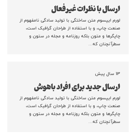
ارسال با نظرات غیرفعال
لورم ایپسوم متن ساختگی با تولید سادگی نامفهوم از
صنعت چاپ، و با استفاده از طراحان گرافیک است،
چاپگرها و متون بلکه روزنامه و مجله در ستون و
سطرآنچنان که…
13 سال پیش
ارسال جدید برای افراد باهوش
لورم ایپسوم متن ساختگی با تولید سادگی نامفهوم از
صنعت چاپ، و با استفاده از طراحان گرافیک است،
چاپگرها و متون بلکه روزنامه و مجله در ستون و
سطرآنچنان که…