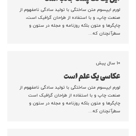
لورم ایپسوم متن ساختگی با تولید سادگی نامفهوم از
صنعت چاپ، و با استفاده از طراحان گرافیک است،
چاپگرها و متون بلکه روزنامه و مجله در ستون و
سطرآنچنان که…
10 سال پیش
عکاسی یک علم است
لورم ایپسوم متن ساختگی با تولید سادگی نامفهوم از
صنعت چاپ و با استفاده از طراحان گرافیک است
چاپگرها و متون بلکه روزنامه و مجله در ستون و
سطرآنچنان که…