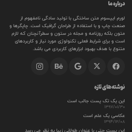
درباره ما
لورم ایپسوم متن ساختگی با تولید سادگی نامفهوم از
صنعت چاپ و با استفاده از طراحان گرافیک است. چاپگرها و
متون بلکه روزنامه و مجله در ستون و سطرآنچنان که لازم
است و برای شرایط فعلی تکنولوژی مورد نیاز و کاربردهای
متنوع با هدف بهبود ابزارهای کاربردی می باشد.
نوشته‌های تازه
این یک تک پست جالب است
۱۳۹۷/۰۱/۳۰
عکاسی یک علم است
۱۳۹۴/۱۲/۰۸
این پست حتی با عنوان طولانی زیبا به نظر می رسد