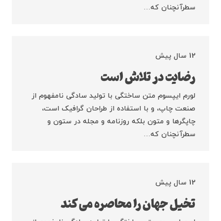
سطرآنچنان که…
12 سال پیش
رضایت در تلاش است
لورم ایپسوم متن ساختگی با تولید سادگی نامفهوم از
صنعت چاپ، و با استفاده از طراحان گرافیک است،
چاپگرها و متون بلکه روزنامه و مجله در ستون و
سطرآنچنان که…
12 سال پیش
تخیل جهان را محاصره می کند