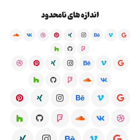
اندازه های نامحدود