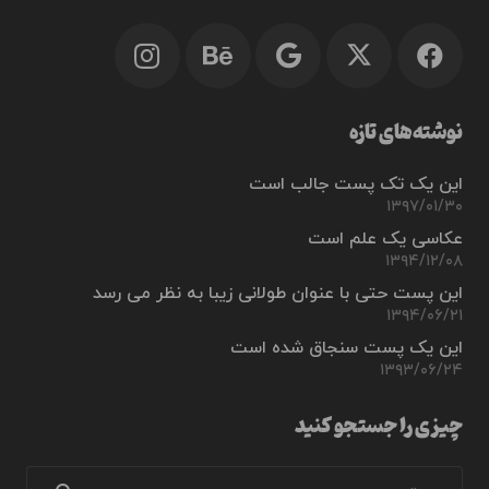
نوشته‌های تازه
این یک تک پست جالب است
۱۳۹۷/۰۱/۳۰
عکاسی یک علم است
۱۳۹۴/۱۲/۰۸
این پست حتی با عنوان طولانی زیبا به نظر می رسد
۱۳۹۴/۰۶/۲۱
این یک پست سنجاق شده است
۱۳۹۳/۰۶/۲۴
چیزی را جستجو کنید
جستجو