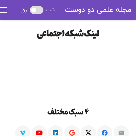
مجله علمی دو دوست
شب
روز
لینک شبکه اجتماعی
4 سبک مختلف