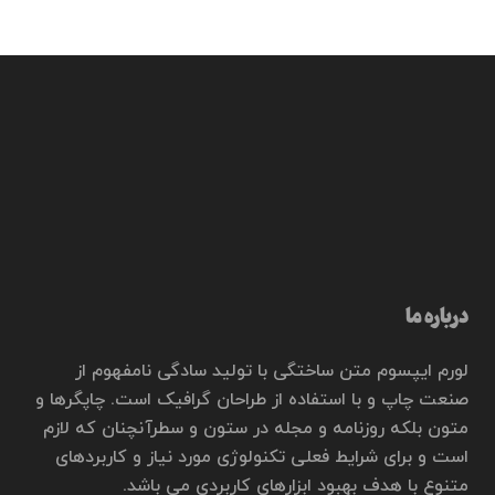
درباره ما
لورم ایپسوم متن ساختگی با تولید سادگی نامفهوم از
صنعت چاپ و با استفاده از طراحان گرافیک است. چاپگرها و
متون بلکه روزنامه و مجله در ستون و سطرآنچنان که لازم
است و برای شرایط فعلی تکنولوژی مورد نیاز و کاربردهای
متنوع با هدف بهبود ابزارهای کاربردی می باشد.