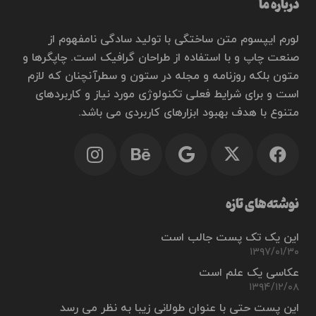
درباره ما
لورم ایپسوم متن ساختگی با تولید سادگی نامفهوم از
صنعت چاپ و با استفاده از طراحان گرافیک است. چاپگرها و
متون بلکه روزنامه و مجله در ستون و سطرآنچنان که لازم
است و برای شرایط فعلی تکنولوژی مورد نیاز و کاربردهای
متنوع با هدف بهبود ابزارهای کاربردی می باشد.
نوشته‌های تازه
این یک تک پست جالب است
۱۳۹۷/۰۱/۳۰
عکاسی یک علم است
۱۳۹۴/۱۲/۰۸
این پست حتی با عنوان طولانی زیبا به نظر می رسد