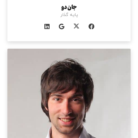
جان دو
پایه گذار