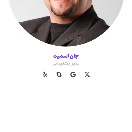
جان اسمیت
مدیر پشتیبانی