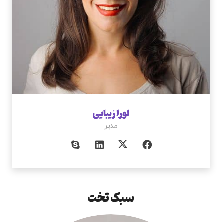
لورا زیبایی
مدیر
سبک تخت