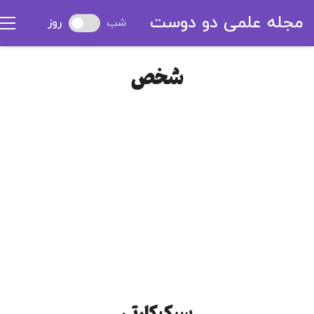
مجله علمی دو دوست
شب
روز
شخص
سبک کارتی