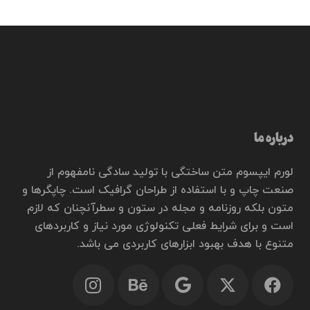
درباره ما
لورم ایپسوم متن ساختگی با تولید سادگی نامفهوم از
صنعت چاپ و با استفاده از طراحان گرافیک است. چاپگرها و
متون بلکه روزنامه و مجله در ستون و سطرآنچنان که لازم
است و برای شرایط فعلی تکنولوژی مورد نیاز و کاربردهای
متنوع با هدف بهبود ابزارهای کاربردی می باشد.