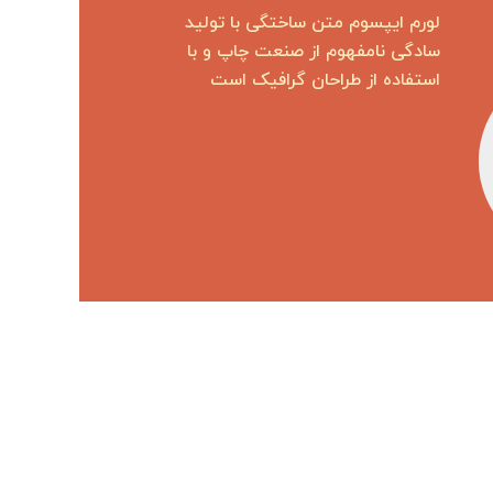
لورم ایپسوم متن ساختگی با تولید
سادگی نامفهوم از صنعت چاپ و با
استفاده از طراحان گرافیک است