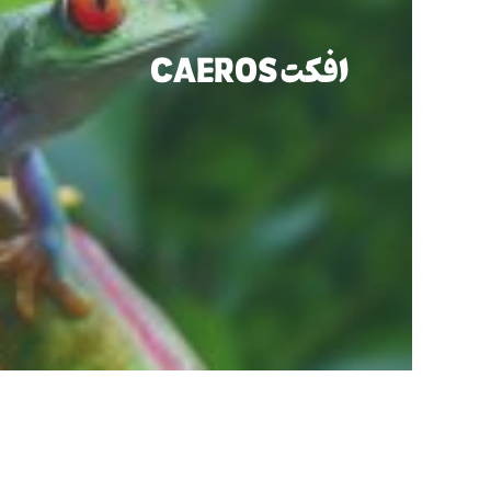
افکت
CAEROS