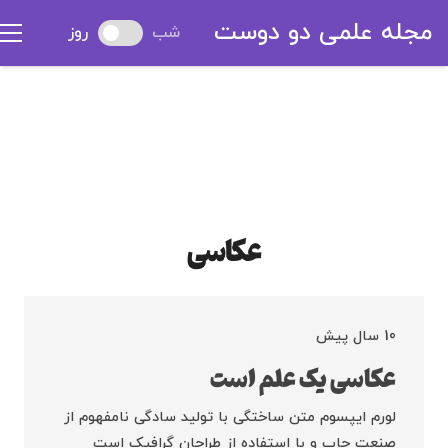
مجله علمی دو دوست
شب
روز
عکاسی
10 سال پیش
عکاسی یک علم است
لورم ایپسوم متن ساختگی با تولید سادگی نامفهوم از
صنعت چاپ و با استفاده از طراحان گرافیک است