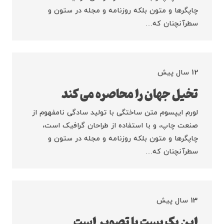
چاپگرها و متون بلکه روزنامه و مجله در ستون و
سطرآنچنان که…
12 سال پیش
تخیل جهان را محاصره می کند
لورم ایپسوم متن ساختگی با تولید سادگی نامفهوم از
صنعت چاپ، و با استفاده از طراحان گرافیک است،
چاپگرها و متون بلکه روزنامه و مجله در ستون و
سطرآنچنان که…
13 سال پیش
این یک پست با تصویر است