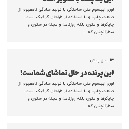
لورم ایپسوم متن ساختگی با تولید سادگی نامفهوم از
صنعت چاپ، و با استفاده از طراحان گرافیک است،
چاپگرها و متون بلکه روزنامه و مجله در ستون و
سطرآنچنان که…
13 سال پیش
این پرنده در حال تماشای شماست!
لورم ایپسوم متن ساختگی با تولید سادگی نامفهوم از
صنعت چاپ، و با استفاده از طراحان گرافیک است،
چاپگرها و متون بلکه روزنامه و مجله در ستون و
سطرآنچنان که…