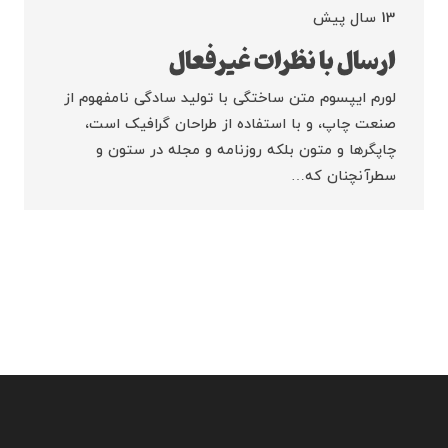
13 سال پیش
ارسال با نظرات غیرفعال
لورم ایپسوم متن ساختگی با تولید سادگی نامفهوم از
صنعت چاپ، و با استفاده از طراحان گرافیک است،
چاپگرها و متون بلکه روزنامه و مجله در ستون و
سطرآنچنان که…