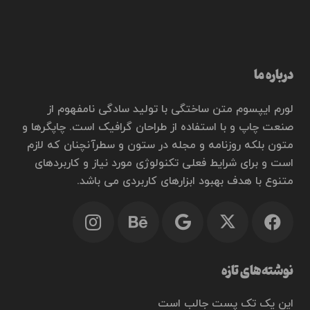
درباره ما
لورم ایپسوم متن ساختگی با تولید سادگی نامفهوم از
صنعت چاپ و با استفاده از طراحان گرافیک است. چاپگرها و
متون بلکه روزنامه و مجله در ستون و سطرآنچنان که لازم
است و برای شرایط فعلی تکنولوژی مورد نیاز و کاربردهای
متنوع با هدف بهبود ابزارهای کاربردی می باشد.
نوشته‌های تازه
این یک تک پست جالب است