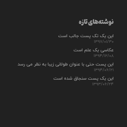
نوشته‌های تازه
این یک تک پست جالب است
۱۳۹۷/۰۱/۳۰
عکاسی یک علم است
۱۳۹۴/۱۲/۰۸
این پست حتی با عنوان طولانی زیبا به نظر می رسد
۱۳۹۴/۰۶/۲۱
این یک پست سنجاق شده است
۱۳۹۳/۰۶/۲۴