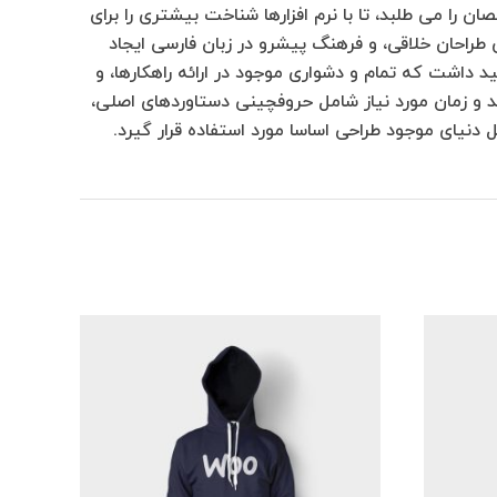
 را می طلبد، تا با نرم افزارها شناخت بیشتری را برای
طراحان خلاقی، و فرهنگ پیشرو در زبان فارسی ایجاد
د داشت که تمام و دشواری موجود در ارائه راهکارها، و
 و زمان مورد نیاز شامل حروفچینی دستاوردهای اصلی،
دنیای موجود طراحی اساسا مورد استفاده قرار گیرد.