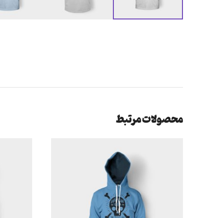
محصولات مرتبط