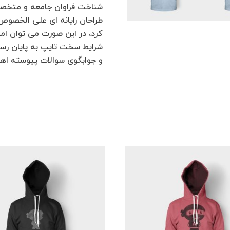
شناخت فراوان جامعه و متخصصان
طراحان رایانه ای علی الخصوص 
کرد، در این صورت می توان امی
شرایط سخت تایپ به پایان رسد
و جوابگوی سوالات پیوسته اهل 