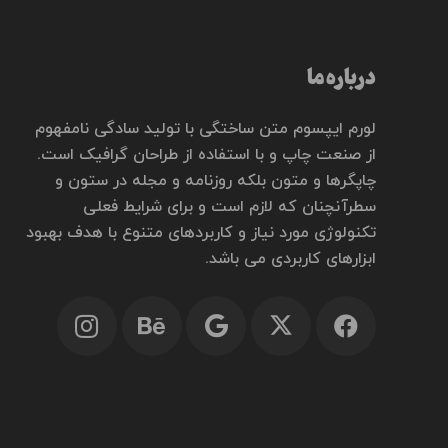
درباره ما
لورم ایپسوم متن ساختگی با تولید سادگی نامفهوم
از صنعت چاپ و با استفاده از طراحان گرافیک است.
چاپگرها و متون بلکه روزنامه و مجله در ستون و
سطرآنچنان که لازم است و برای شرایط فعلی
تکنولوژی مورد نیاز و کاربردهای متنوع با هدف بهبود
ابزارهای کاربردی می باشد.