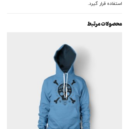
استفاده قرار گیرد.
محصولات مرتبط