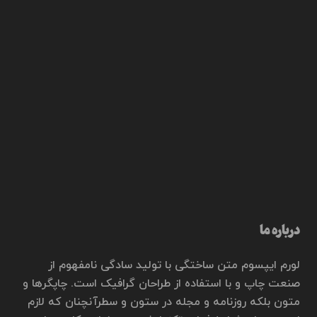
درباره ما
لورم ایپسوم متن ساختگی با تولید سادگی نامفهوم از
صنعت چاپ و با استفاده از طراحان گرافیک است. چاپگرها و
متون بلکه روزنامه و مجله در ستون و سطرآنچنان که لازم