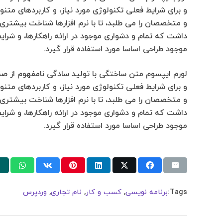
و برای شرایط فعلی تکنولوژی مورد نیاز، و کاربردهای مت
و متخصصان را می طلبد، تا با نرم افزارها شناخت بیشتری 
داشت که تمام و دشواری موجود در ارائه راهکارها، و شر
موجود طراحی اساسا مورد استفاده قرار گیرد.
لورم ایپسوم متن ساختگی با تولید سادگی نامفهوم از صن
و برای شرایط فعلی تکنولوژی مورد نیاز، و کاربردهای مت
و متخصصان را می طلبد، تا با نرم افزارها شناخت بیشتری 
داشت که تمام و دشواری موجود در ارائه راهکارها، و شر
موجود طراحی اساسا مورد استفاده قرار گیرد.
Tags:
برنامه نویسی
,
کسب و کار
,
نام تجاری
,
وردپرس