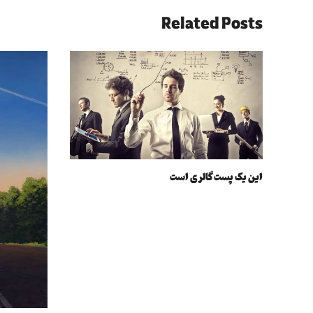
Related Posts
این یک پست گالری است