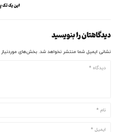
این یک تک 
دیدگاهتان را بنویسید
نشانی ایمیل شما منتشر نخواهد شد.
بخش‌های موردنیاز 