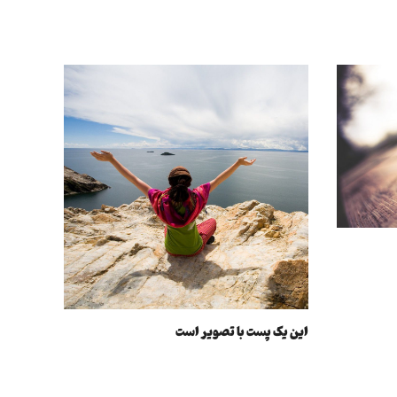
این یک پست با تصویر است