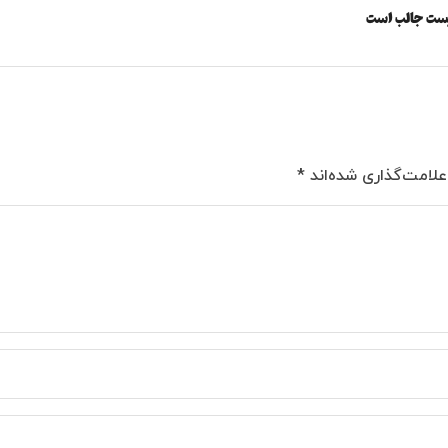
پست جالب است
علامت‌گذاری شده‌اند
*