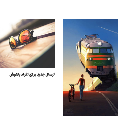
ارسال جدید برای افراد باهوش