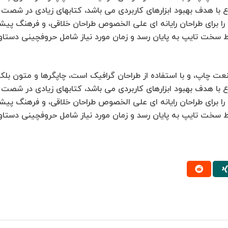
نوع با هدف بهبود ابزارهای کاربردی می باشد، کتابهای زیادی در شص
را برای طراحان رایانه ای علی الخصوص طراحان خلاقی، و فرهنگ پیشر
ایط سخت تایپ به پایان رسد و زمان مورد نیاز شامل حروفچینی دستا
عت چاپ، و با استفاده از طراحان گرافیک است، چاپگرها و متون بلک
نوع با هدف بهبود ابزارهای کاربردی می باشد، کتابهای زیادی در شص
را برای طراحان رایانه ای علی الخصوص طراحان خلاقی، و فرهنگ پیشر
ایط سخت تایپ به پایان رسد و زمان مورد نیاز شامل حروفچینی دستا