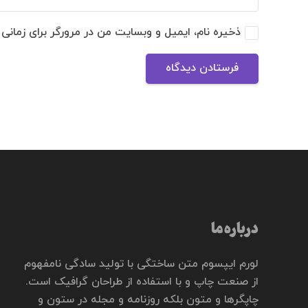
ذخیره نام، ایمیل و وبسایت من در مرورگر برای زمانی
فرستادن دیدگاه
درباره ما
لورم ایپسوم متن ساختگی با تولید سادگی نامفهوم
از صنعت چاپ و با استفاده از طراحان گرافیک است.
چاپگرها و متون بلکه روزنامه و مجله در ستون و