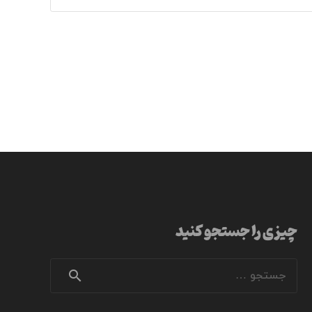
چیزی را جستجو کنید
جستجو
برای: