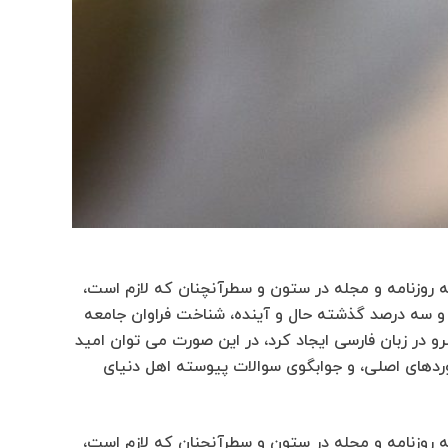
ه روزنامه و مجله در ستون و سطرآنچنان که لازم است،
ت و سه درصد گذشته حال و آینده، شناخت فراوان جامعه
و در زبان فارسی ایجاد کرد، در این صورت می توان امید
وردهای اصلی، و جوابگوی سوالات پیوسته اهل دنیای
ه روزنامه و مجله در ستون و سطرآنچنان که لازم است،