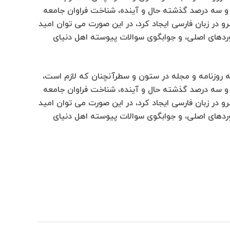
ت و سه درصد گذشته حال و آینده، شناخت فراوان جامعه
و در زبان فارسی ایجاد کرد، در این صورت می توان امید
وردهای اصلی، و جوابگوی سوالات پیوسته اهل دنیای
ه روزنامه و مجله در ستون و سطرآنچنان که لازم است،
ت و سه درصد گذشته حال و آینده، شناخت فراوان جامعه
و در زبان فارسی ایجاد کرد، در این صورت می توان امید
وردهای اصلی، و جوابگوی سوالات پیوسته اهل دنیای