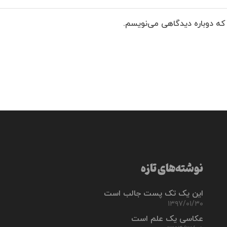
 که دوباره دیدگاهی می‌نویسم.
نوشته‌های تازه
این یک تک پست جالب است
۱۳۹۷/۰۱/۳۰
عکاسی یک علم است