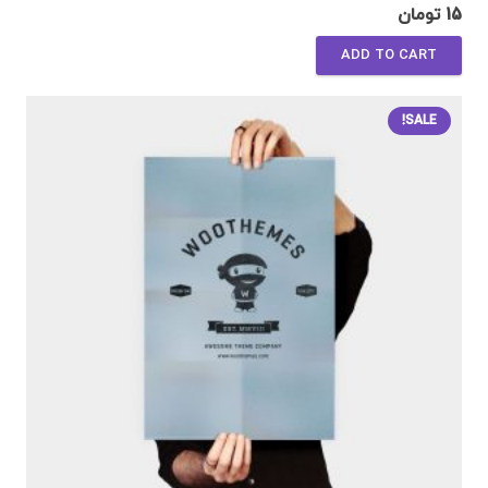
15
تومان
ADD TO CART
SALE!