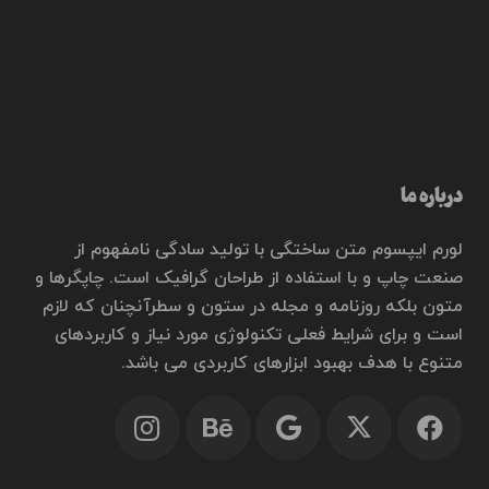
درباره ما
لورم ایپسوم متن ساختگی با تولید سادگی نامفهوم از
صنعت چاپ و با استفاده از طراحان گرافیک است. چاپگرها و
متون بلکه روزنامه و مجله در ستون و سطرآنچنان که لازم
است و برای شرایط فعلی تکنولوژی مورد نیاز و کاربردهای
متنوع با هدف بهبود ابزارهای کاربردی می باشد.