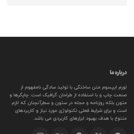
درباره ما
لورم ایپسوم متن ساختگی با تولید سادگی نامفهوم از
صنعت چاپ و با استفاده از طراحان گرافیک است. چاپگرها و
متون بلکه روزنامه و مجله در ستون و سطرآنچنان که لازم
است و برای شرایط فعلی تکنولوژی مورد نیاز و کاربردهای
متنوع با هدف بهبود ابزارهای کاربردی می باشد.