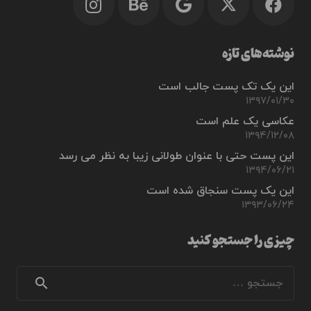
نوشته‌های تازه
این یک تک پست جالب است
۱۳۹۷/۰۱/۳۰
عکاسی یک علم است
۱۳۹۴/۱۲/۰۸
این پست حتی با عنوان طولانی زیبا به نظر می رسد
۱۳۹۴/۰۶/۲۱
این یک پست سنجاق شده است
۱۳۹۳/۰۶/۲۴
چیزی را جستجو کنید
جستجو
برای: