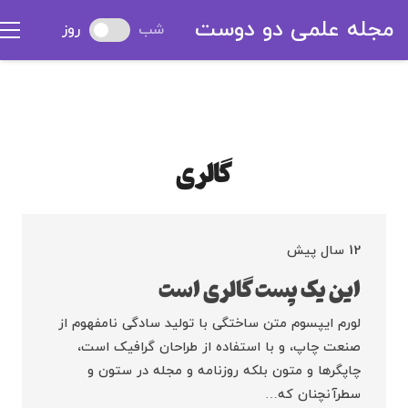
مجله علمی دو دوست
شب
روز
گالری
12 سال پیش
این یک پست گالری است
لورم ایپسوم متن ساختگی با تولید سادگی نامفهوم از
صنعت چاپ، و با استفاده از طراحان گرافیک است،
چاپگرها و متون بلکه روزنامه و مجله در ستون و
سطرآنچنان که…